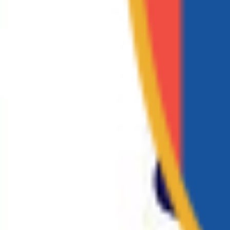
Bologna
3
–
3
Juventus
2024-05-20
Juventus
1
–
1
Bologna
2023-08-27
Comparación
Juventus
vs
Bologna
64%
%
Ataque
36%
%
83%
%
Defensa
17%
%
59%
%
Forma
41%
%
64%
%
H2H
36%
%
¿Listo para apostar en este partido?
Apostar en
MatchBook Betting Exchange
Contacto
Secciones