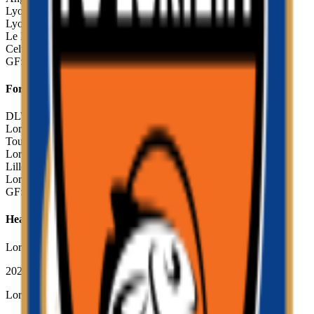
Lyon
1
–
2
Monaco
2026-03-22
Lyon
0
–
2
Celta Vigo
2026-03-19
Le Havre
0
–
0
Lyon
2026-03-15
Celta Vigo
1
–
1
Lyon
2026-03-12
GF:
41
| GC:
29
Forma Reciente —
Lorient
D
L
W
D
L
Lorient
1
–
1
Paris FC
2026-04-05
Toulouse
1
–
0
Lorient
2026-03-21
Lorient
2
–
1
Lens
2026-03-14
Lille
1
–
1
Lorient
2026-03-08
Lorient
0
–
0
Nice
2026-03-04
GF:
38
| GC:
42
Head to Head
Lorient
1
–
0
Lyon
2025-12-07
Lorient
0
–
2
Lyon