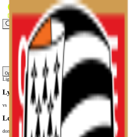
Inicio
Previas
Promos
Reviews
Posiciones
Open main menu
Ligue 1
Lyon
vs
Lorient
domingo, 12 de abril de 2026
,
12:45 p.m.
(hora México)