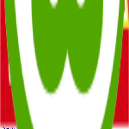
2025-04-06
VfL Wolfsburg
1
–
0
Union Berlin
2024-11-23
Union Berlin
1
–
0
VfL Wolfsburg
2024-02-10
VfL Wolfsburg
2
–
1
Union Berlin
2023-09-16
Comparación
Union Berlin
vs
VfL Wolfsburg
40%
%
Ataque
60%
%
50%
%
Defensa
50%
%
80%
%
Forma
20%
%
40%
%
H2H
60%
%
¿Listo para apostar en este partido?
Apostar en
MatchBook Betting Exchange