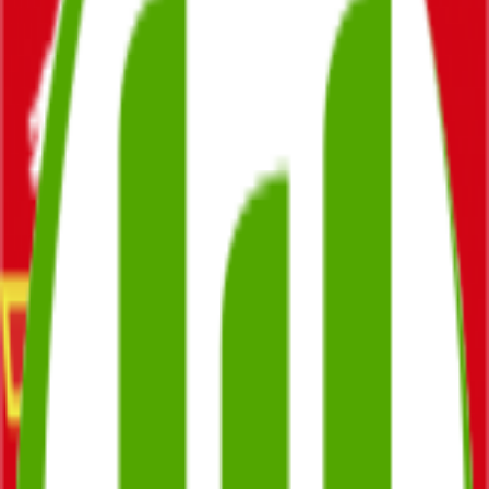
🏟
Stadion An der Alten Försterei
,
Berlin
Apostar en
MatchBook Betting Exchange
Análisis
Momios
Stats
Partido
Tabla
Contexto del Partido
Union Berlin recibe a VfL Wolfsburg por la este partido de
Bundesliga. Un partido que puede mover la tabla de posiciones.
Union Berlin llega con serias dificultades con 1 victoria, 1 empate y
3 derrotas en sus últimos 5 partidos. VfL Wolfsburg en crisis de
resultados con 0 victorias, 1 empate y 4 derrotas en el mismo
periodo.
En los últimos 5 enfrentamientos directos, VfL Wolfsburg tiene
ventaja histórica con 3 victorias contra 2 de Union Berlin.
Union Berlin, 11° con 32 puntos, recibe a VfL Wolfsburg que
marcha 17° con 21 puntos.
Forma Reciente —
Union Berlin
L
D
L
W
L