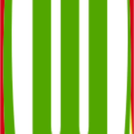
1. FC Heidenheim
3
–
1
Union Berlin
2026-04-11
Union Berlin
1
–
1
FC St. Pauli
2026-04-05
Bayern München
4
–
0
Union Berlin
2026-03-21
SC Freiburg
0
–
1
Union Berlin
2026-03-15
Union Berlin
1
–
4
Werder Bremen
2026-03-08
GF:
33
| GC:
50
Forma Reciente —
VfL Wolfsburg
L
L
L
D
L
VfL Wolfsburg
1
–
2
Eintracht Frankfurt
2026-04-11
Bayer Leverkusen
6
–
3
VfL Wolfsburg
2026-04-04
VfL Wolfsburg
0
–
1
Werder Bremen
2026-03-21
1899 Hoffenheim
1
–
1
VfL Wolfsburg
2026-03-14
VfL Wolfsburg
1
–
2
Hamburger SV
2026-03-07
GF:
39
| GC:
65
Head to Head
VfL Wolfsburg
3
–
1
Union Berlin
2025-12-06
Union Berlin
1
–
0
VfL Wolfsburg