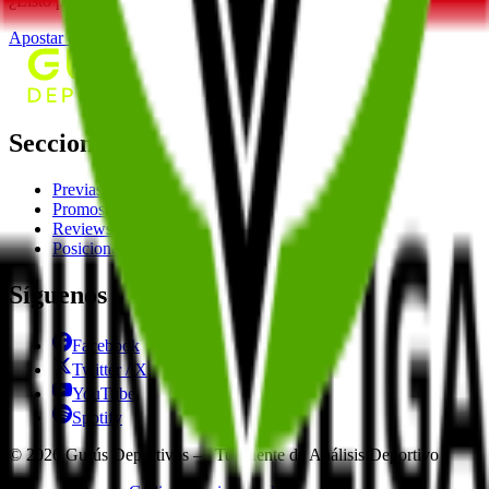
¿Listo para apostar en este partido?
Apostar en
MatchBook Betting Exchange
Contacto
Secciones
Previas
Promos
Reviews
Posiciones
Síguenos
Facebook
Twitter / X
YouTube
Spotify
© 2026 Gurús Deportivos — Tu Fuente de Análisis Deportivo