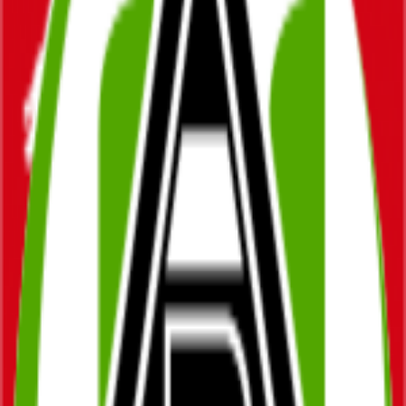
🏟
Volkswagen Arena
,
Wolfsburg
Apostar en
MatchBook Betting Exchange
Análisis
Momios
Stats
Partido
Tabla
Contexto del Partido
VfL Wolfsburg recibe a Borussia Mönchengladbach por la este
partido de Bundesliga. Un partido crucial en la zona baja con ambos
equipos buscando alejarse del fondo.
VfL Wolfsburg llega en crisis de resultados con 0 victorias, 1 empate
y 4 derrotas en sus últimos 5 partidos. Borussia Mönchengladbach
con resultados alternados con 1 victoria, 3 empates y 1 derrota en el
mismo periodo.
En los últimos 5 enfrentamientos directos, VfL Wolfsburg tiene
ventaja histórica con 3 victorias contra 2 de Borussia
Mönchengladbach.
VfL Wolfsburg, 17° con 21 puntos, recibe a Borussia
Mönchengladbach que marcha 14° con 30 puntos.
Forma Reciente —
VfL Wolfsburg