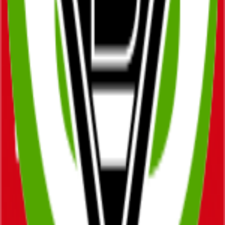
Borussia Mönchengladbach
0
–
1
VfL Wolfsburg
2025-05-17
VfL Wolfsburg
5
–
1
Borussia Mönchengladbach
2025-01-14
VfL Wolfsburg
1
–
3
Borussia Monchengladbach
2024-04-07
Borussia Monchengladbach
1
–
0
VfL Wolfsburg
2023-12-05
Comparación
VfL Wolfsburg
vs
Borussia Mönchengladbach
47%
%
Ataque
53%
%
39%
%
Defensa
61%
%
40%
%
Forma
60%
%
60%
%
H2H
40%
%