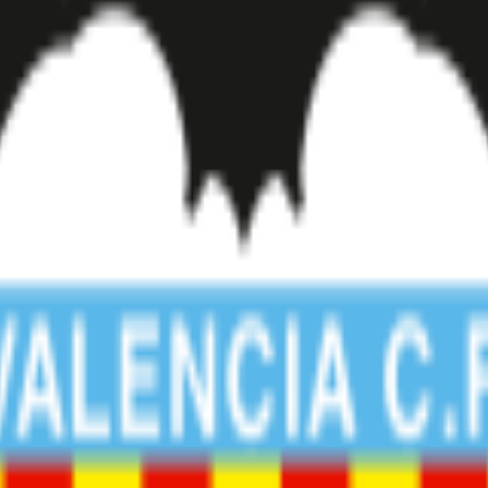
e puede mover la tabla de posiciones.
tas en sus últimos 5 partidos. Valencia con buena racha con 3 victorias, 
rica con 3 victorias contra 0 de Elche y 2 empates.
untos.