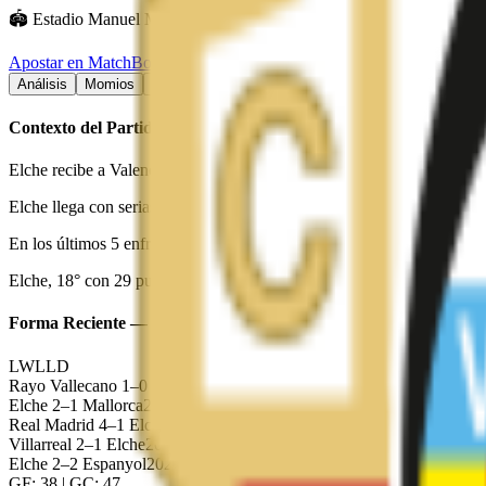
🏟
Estadio Manuel Martínez Valero
,
Elche
Apostar en
MatchBook Betting Exchange
Análisis
Momios
Stats
Partido
Tabla
Contexto del Partido
Elche recibe a Valencia por la este partido de La Liga. Un partido qu
Elche llega con serias dificultades con 1 victoria, 1 empate y 3 derro
En los últimos 5 enfrentamientos directos, Valencia tiene ventaja histó
Elche, 18° con 29 puntos, recibe a Valencia que marcha 13° con 35 p
Forma Reciente —
Elche
L
W
L
L
D
Rayo Vallecano
1
–
0
Elche
2026-04-03
Elche
2
–
1
Mallorca
2026-03-21
Real Madrid
4
–
1
Elche
2026-03-14
Villarreal
2
–
1
Elche
2026-03-08
Elche
2
–
2
Espanyol
2026-03-01
GF:
38
| GC:
47