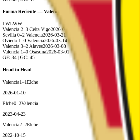
Forma Reciente —
Valencia
L
W
L
W
W
Valencia
2
–
3
Celta Vigo
2026-04-05
Sevilla
0
–
2
Valencia
2026-03-21
Oviedo
1
–
0
Valencia
2026-03-14
Valencia
3
–
2
Alaves
2026-03-08
Valencia
1
–
0
Osasuna
2026-03-01
GF:
34
| GC:
45
Head to Head
Valencia
1
–
1
Elche
2026-01-10
Elche
0
–
2
Valencia
2023-04-23
Valencia
2
–
2
Elche
2022-10-15