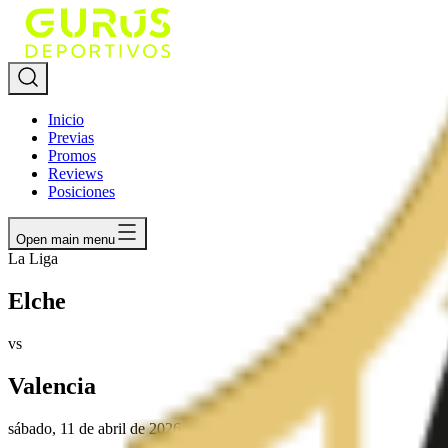
Inicio
Previas
Promos
Reviews
Posiciones
Open main menu
La Liga
Elche
vs
Valencia
sábado, 11 de abril de 2026
,
08:15 a.m.
(hora México)