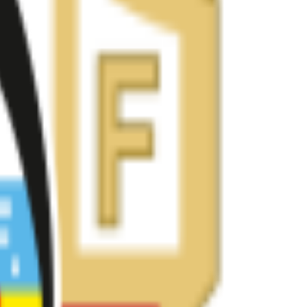
0 empates y 2 derrotas en el mismo periodo.