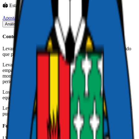
🏟
Estadio Ciudad de Valencia
,
Valencia
Apostar en
MatchBook Betting Exchange
Análisis
Momios
Stats
Partido
Tabla
Contexto del Partido
Levante recibe a Getafe por la este partido de La Liga. Un partido
que puede mover la tabla de posiciones.
Levante llega con ligera ventaja en resultados con 2 victorias, 2
empates y 1 derrota en sus últimos 5 partidos. Getafe en gran
momento con 4 victorias, 0 empates y 1 derrota en el mismo
periodo.
Los últimos 5 enfrentamientos están muy parejos entre ambos
equipos y 3 empates.
Levante, 20° con 26 puntos, recibe a Getafe que marcha 8° con 41
puntos.
Forma Reciente —
Levante
L
W
D
D
W