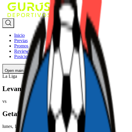
Inicio
Previas
Promos
Reviews
Posiciones
Open main menu
La Liga
Levante
vs
Getafe
lunes, 13 de abril de 2026
,
01:00 p.m.
(hora México)