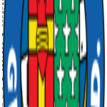
Real Sociedad
2
–
0
Levante
2026-04-04
Levante
4
–
2
Oviedo
2026-03-21
Rayo Vallecano
1
–
1
Levante
2026-03-16
Levante
1
–
1
Girona
2026-03-07
Levante
2
–
0
Alaves
2026-02-27
GF:
34
| GC:
50
Forma Reciente —
Getafe
W
W
L
W
W
Getafe
2
–
0
Athletic Club
2026-04-05
Espanyol
1
–
2
Getafe
2026-03-21
Atletico Madrid
1
–
0
Getafe
2026-03-14
Getafe
2
–
0
Real Betis
2026-03-08
Real Madrid
0
–
1
Getafe
2026-03-02
GF:
27
| GC:
31
Head to Head
Getafe
1
–
1
Levante
2025-09-27
Levante
3
–
2
Getafe