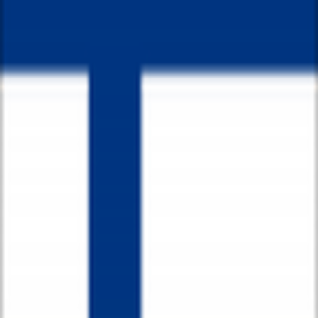
Forma Reciente —
Finland
L
W
W
L
L
Cape Verde Islands
1
–
1
Finland
2026-03-30
New Zealand
0
–
2
Finland
2026-03-27
Finland
4
–
0
Andorra
2025-11-17
Finland
0
–
1
Malta
2025-11-14
Netherlands
4
–
0
Finland
2025-10-12
GF:
0
| GC:
0
Comparación
Germany
vs
Finland
100%
%
Ataque
0%
%
0%
%
Defensa
100%
%
100%
%
Forma
0%
%
0%
%
H2H
0%
%
¿Listo para apostar en este partido?
Apostar en
MatchBook Betting Exchange
Contacto