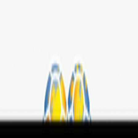
Inicio
Previas
Promos
Reviews
Posiciones
Open main menu
Friendlies
USA
vs
Germany
sábado, 6 de junio de 2026
,
12:30 p.m.
(hora México)