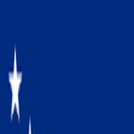
Inicio
Previas
Promos
Reviews
Posiciones
Open main menu
Friendlies
Scotland
vs
Curaçao
sábado, 30 de mayo de 2026
,
06:00 a.m.
(hora México)