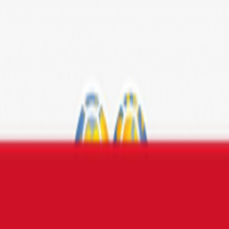
Inicio
Previas
Promos
Reviews
Posiciones
Open main menu
Friendlies
Wales
vs
Ghana
martes, 2 de junio de 2026
,
12:45 p.m.
(hora México)