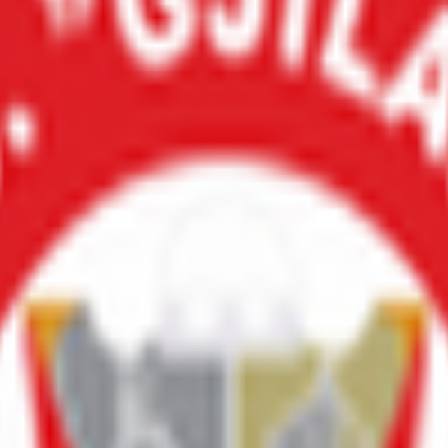
 que puede mover la tabla de posiciones.
 en sus últimos 5 partidos. Gjilani con buena racha con 3 victorias, 0 e
rica con 3 victorias contra 0 de Gjilani y 2 empates.
tos.