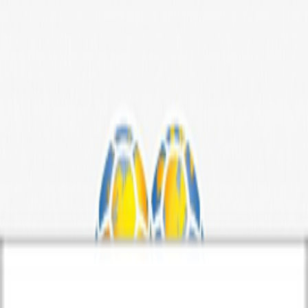
Inicio
Previas
Promos
Reviews
Posiciones
Open main menu
Friendlies
Moldova
vs
Bulgaria
viernes, 5 de junio de 2026
,
11:00 a.m.
(hora México)