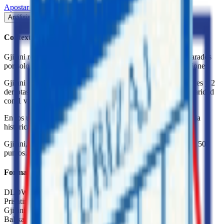
Apostar en
MatchBook Betting Exchange
Análisis
Momios
Stats
Partido
Tabla
Contexto del Partido
Gjilani recibe a Ferizaj por la este partido de Superliga. Separados
por solo 1 punto en la tabla, este partido puede definir posiciones.
Gjilani llega sin encontrar regularidad con 1 victoria, 2 empates y 2
derrotas en sus últimos 5 partidos. Ferizaj sin encontrar regularidad
con 1 victoria, 2 empates y 2 derrotas en el mismo periodo.
En los últimos 5 enfrentamientos directos, Gjilani tiene ventaja
histórica con 3 victorias contra 0 de Ferizaj y 2 empates.
Gjilani, 5° con 51 puntos, recibe a Ferizaj que marcha 4° con 50
puntos.
Forma Reciente —
Gjilani
D
L
D
W
L
Prishtina
1
–
1
Gjilani
2026-04-25
Gjilani
2
–
3
Dukagjini
2026-04-19
Ballkani
1
–
1
Gjilani
2026-04-12