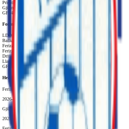
Prishtina e Re
1
–
2
Gjilani
2026-04-04
Gjilani
0
–
1
Drita
2026-03-22
GF:
48
| GC:
47
Forma Reciente —
Ferizaj
L
D
D
L
W
Ballkani
3
–
0
Ferizaj
2026-04-26
Ferizaj
0
–
0
Llapi
2026-04-22
Ferizaj
1
–
1
Prishtina e Re
2026-04-18
Drita
2
–
1
Ferizaj
2026-04-12
Llapi
1
–
2
Ferizaj
2026-04-08
GF:
42
| GC:
47
Head to Head
Ferizaj
1
–
2
Gjilani
2026-03-09
Gjilani
2
–
2
Ferizaj
2025-11-23
Ferizaj
0
–
1
Gjilani