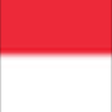
🏟
Alcufer Stadion
,
Gyor
Apostar en
MatchBook Betting Exchange
Análisis
Momios
Stats
Partido
Tabla
Contexto del Partido
Hungary U17 recibe a Austria U17 por la este partido de Friendlies.
Un partido que puede mover la tabla de posiciones.
Hungary U17 llega en gran momento con 5 victorias, 0 empates y 0
derrotas en sus últimos 5 partidos. Austria U17 sin encontrar
regularidad con 1 victoria, 2 empates y 2 derrotas en el mismo
periodo.
Forma Reciente —
Hungary U17
W
W
W
W
W
Luxembourg U17
0
–
1
Hungary U17
2026-04-28
Hungary U17
3
–
1
Armenia U17
2026-04-25
Hungary U17
4
–
0
Liechtenstein U17
2026-04-22
Hungary U17
3
–
1
Moldova U17
2026-03-28
Republic of Ireland U17
1
–
2
Hungary U17
2026-02-14