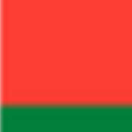
tido que puede mover la tabla de posiciones.
rrotas en sus últimos 5 partidos. Madagascar con resultados alternados 