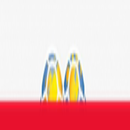
Inicio
Previas
Promos
Reviews
Posiciones
Open main menu
Friendlies
Azerbaijan U21
vs
Kyrgyz Republic U20
martes, 9 de junio de 2026
,
08:00 a.m.
(hora México)